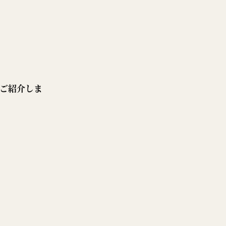
ご紹介しま