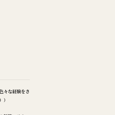
色々な経験をさ
））